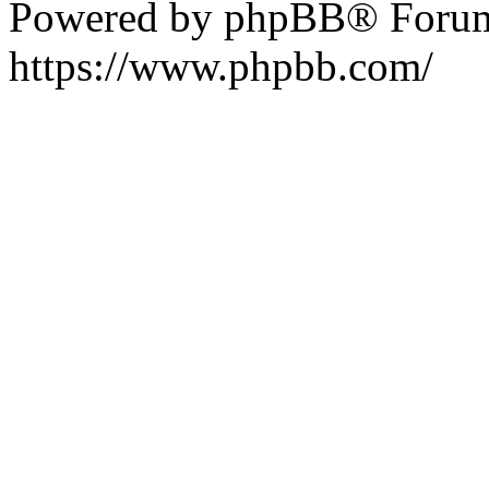
Powered by phpBB® Forum
https://www.phpbb.com/