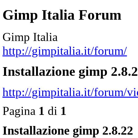
Gimp Italia Forum
Gimp Italia
http://gimpitalia.it/forum/
Installazione gimp 2.8.
http://gimpitalia.it/forum
Pagina
1
di
1
Installazione gimp 2.8.22