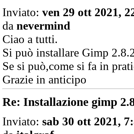
Inviato:
ven 29 ott 2021, 2
da
nevermind
Ciao a tutti.
Si può installare Gimp 2.8
Se si può,come si fa in prat
Grazie in anticipo
Re: Installazione gimp 2.
Inviato:
sab 30 ott 2021, 7