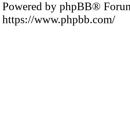
Powered by phpBB® Forum
https://www.phpbb.com/