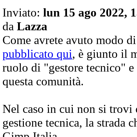
Inviato:
lun 15 ago 2022, 
da
Lazza
Come avrete avuto modo di 
pubblicato qui
, è giunto il
ruolo di "gestore tecnico" e
questa comunità.
Nel caso in cui non si trovi
gestione tecnica, la strada 
Gimp Italia.