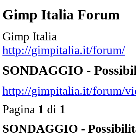
Gimp Italia Forum
Gimp Italia
http://gimpitalia.it/forum/
SONDAGGIO - Possibilit
http://gimpitalia.it/forum
Pagina
1
di
1
SONDAGGIO - Possibilità