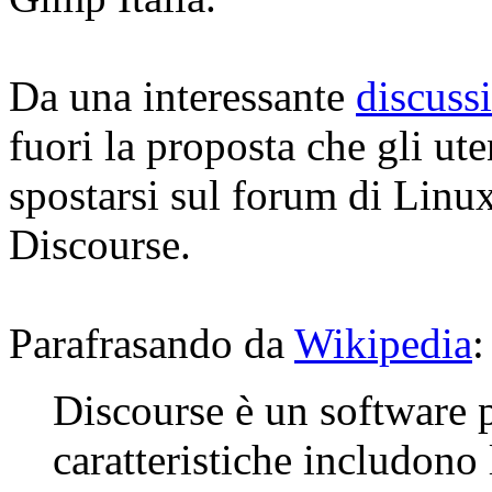
Da una interessante
discuss
fuori la proposta che gli ut
spostarsi sul forum di Linux
Discourse.
Parafrasando da
Wikipedia
:
Discourse è un software p
caratteristiche includono