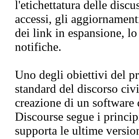
l'etichettatura delle discu
accessi, gli aggiornament
dei link in espansione, lo
notifiche.
Uno degli obiettivi del pr
standard del discorso civi
creazione di un software 
Discourse segue i princip
supporta le ultime versioni