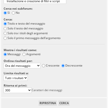
Cerca nei subforum:
Sì
No
Cerca:
Titolo e testo del messaggio
Solo il testo del messaggio
Solo tra i titoli degli argomenti
Solo il primo messaggio dell’argomento
Mostra i risultati come:
Messaggi
Argomenti
Ordina risultati per:
Crescente
Decrescente
Limita risultati a:
Ritorna ai primi:
Caratteri dei messaggi