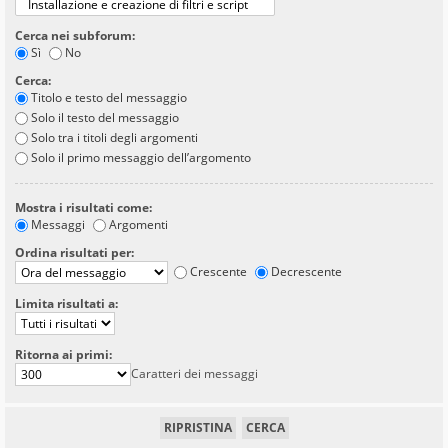
Cerca nei subforum:
Sì
No
Cerca:
Titolo e testo del messaggio
Solo il testo del messaggio
Solo tra i titoli degli argomenti
Solo il primo messaggio dell’argomento
Mostra i risultati come:
Messaggi
Argomenti
Ordina risultati per:
Crescente
Decrescente
Limita risultati a:
Ritorna ai primi:
Caratteri dei messaggi