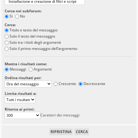
Cerca nei subforum:
Sì
No
Cerca:
Titolo e testo del messaggio
Solo il testo del messaggio
Solo tra i titoli degli argomenti
Solo il primo messaggio dell’argomento
Mostra i risultati come:
Messaggi
Argomenti
Ordina risultati per:
Crescente
Decrescente
Limita risultati a:
Ritorna ai primi:
Caratteri dei messaggi