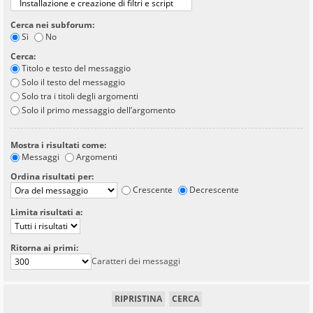
Cerca nei subforum:
Sì
No
Cerca:
Titolo e testo del messaggio
Solo il testo del messaggio
Solo tra i titoli degli argomenti
Solo il primo messaggio dell’argomento
Mostra i risultati come:
Messaggi
Argomenti
Ordina risultati per:
Crescente
Decrescente
Limita risultati a:
Ritorna ai primi:
Caratteri dei messaggi