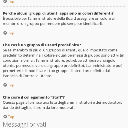
Top
Perché alcuni gruppi di utenti appaiono in colori differenti?
È possibile per l’amministratore della Board assegnare un colore ai
membri di un gruppo per rendere più semplice identificarli.
Top
Che cos’è un gruppo di utenti predefinito?
Se sei membro di più di un gruppo di utenti, quello impostato come
predefinito determina il colore e quali permessi di gruppo sono attivi (in
condizioni normali; l’amministratore, potrebbe attribuire al singolo
utente, permessi diversi dal gruppo predefinito). L’amministratore può
permetterti di modificare il tuo gruppo di utenti predefinito dal
Pannello di Controllo Utente.
Top
Che cos’è il collegamento “Staff”?
Questa pagina fornisce una lista degli amministratori e dei moderatori,
dando dettagli sui forum da loro moderati.
Top
Messaggi privati