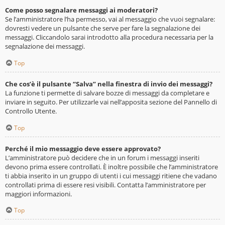
Come posso segnalare messaggi ai moderatori?
Se l’amministratore l’ha permesso, vai al messaggio che vuoi segnalare:
dovresti vedere un pulsante che serve per fare la segnalazione dei
messaggi. Cliccandolo sarai introdotto alla procedura necessaria per la
segnalazione dei messaggi.
Top
Che cos’è il pulsante “Salva” nella finestra di invio dei messaggi?
La funzione ti permette di salvare bozze di messaggi da completare e
inviare in seguito. Per utilizzarle vai nell’apposita sezione del Pannello di
Controllo Utente.
Top
Perché il mio messaggio deve essere approvato?
L’amministratore può decidere che in un forum i messaggi inseriti
devono prima essere controllati. È inoltre possibile che l’amministratore
ti abbia inserito in un gruppo di utenti i cui messaggi ritiene che vadano
controllati prima di essere resi visibili. Contatta l’amministratore per
maggiori informazioni.
Top