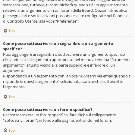
sottoscrizione, tuttavia, ti comunicherà quando c’è un aggiornamento
relativo a un argomento o in un forum della Board. Opzioni di notifica
per segnalibri e sottoscrizioni possono essere configurate nel Pannello
di Controllo Utente, alla voce “Preferenze”.
Top
Come posso sottoscrivere un segnalibro o un argomento
specifico?
Puoi aggiungere ai segnalibri o sottoscrivere un argomento specifico
cliccando sul collegamento appropriato nel menu a tendina “Strumenti
argomento”, situato vicino alla parte superiore e inferiore di un
argomento.
Rispondendo a un argomento con la voce “Avvisami via email quando si
risponde in questo argomento” selezionata, sarà anche sottoscritto
l’argomento.
Top
Come posso sottoscrivere un forum specifico?
Per sottoscrivere un forum specifico, fare click sul collegamento
“Sottoscrivi forum”, in fondo alla pagina, entrando nel forum.
Top