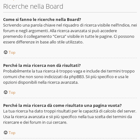
Ricerche nella Board
Come si fanno le ricerche nella Board?
Scrivendo una parola chiave nel riquadro di ricerca visibile nell’Indice, nei
forum e negli argomenti. Alla ricerca avanzata si può accedere
premendo il collegamento “Cerca” visibile in tutte le pagine. Ci possono
essere differenze in base allo stile utilizzato.
Top
Perché la mia ricerca non dà risultati?
Probabilmente la tua ricerca è troppo vaga e include dei termini troppo
comuni che non sono indicizzati da phpBB3. Sii più specifico e usa le
opzioni disponibili nella ricerca avanzata.
Top
Perché la mia ricerca dà come risultato una pagina vuota?
La tua ricerca ha dato troppi risultati per le capacità di calcolo del server.
Usa la ricerca avanzata e sii più specifico nella tua scelta dei termini da
ricercare e dei forum in cui cercare.
Top