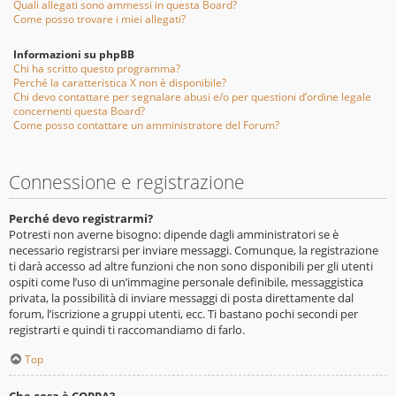
Quali allegati sono ammessi in questa Board?
Come posso trovare i miei allegati?
Informazioni su phpBB
Chi ha scritto questo programma?
Perché la caratteristica X non è disponibile?
Chi devo contattare per segnalare abusi e/o per questioni d’ordine legale
concernenti questa Board?
Come posso contattare un amministratore del Forum?
Connessione e registrazione
Perché devo registrarmi?
Potresti non averne bisogno: dipende dagli amministratori se è
necessario registrarsi per inviare messaggi. Comunque, la registrazione
ti darà accesso ad altre funzioni che non sono disponibili per gli utenti
ospiti come l’uso di un’immagine personale definibile, messaggistica
privata, la possibilità di inviare messaggi di posta direttamente dal
forum, l’iscrizione a gruppi utenti, ecc. Ti bastano pochi secondi per
registrarti e quindi ti raccomandiamo di farlo.
Top