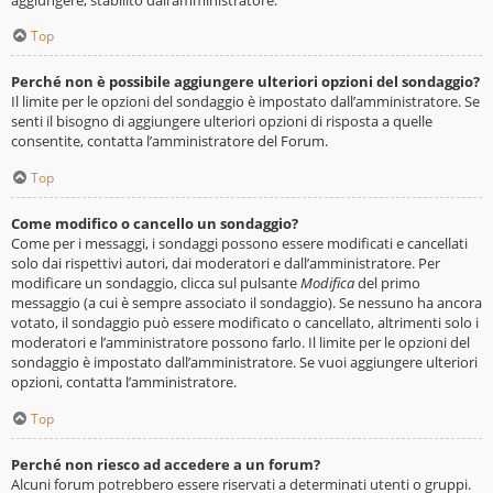
Top
Perché non è possibile aggiungere ulteriori opzioni del sondaggio?
Il limite per le opzioni del sondaggio è impostato dall’amministratore. Se
senti il bisogno di aggiungere ulteriori opzioni di risposta a quelle
consentite, contatta l’amministratore del Forum.
Top
Come modifico o cancello un sondaggio?
Come per i messaggi, i sondaggi possono essere modificati e cancellati
solo dai rispettivi autori, dai moderatori e dall’amministratore. Per
modificare un sondaggio, clicca sul pulsante
Modifica
del primo
messaggio (a cui è sempre associato il sondaggio). Se nessuno ha ancora
votato, il sondaggio può essere modificato o cancellato, altrimenti solo i
moderatori e l’amministratore possono farlo. Il limite per le opzioni del
sondaggio è impostato dall’amministratore. Se vuoi aggiungere ulteriori
opzioni, contatta l’amministratore.
Top
Perché non riesco ad accedere a un forum?
Alcuni forum potrebbero essere riservati a determinati utenti o gruppi.