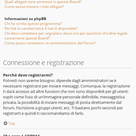
Quali allegati sono ammessi in questa Board?
Come posso trovare i miei allegati?
Informazioni su phpBB
Chi ha scritto questo programma?
Perché la caratteristica X non è disponibile?
Chi devo contattare per segnalare abusi e/o per questioni d’ordine legale
concernenti questa Board?
Come posso contattare un amministratore del Forum?
Connessione e registrazione
Perché devo registrarmi?
Potresti non averne bisogno: dipende dagli amministratori se è
necessario registrarsi per inviare messaggi. Comunque, la registrazione
ti darà accesso ad altre funzioni che non sono disponibili per gli utenti
ospiti come l’uso di un’immagine personale definibile, messaggistica
privata, la possibilità di inviare messaggi di posta direttamente dal
forum, l’iscrizione a gruppi utenti, ecc. Ti bastano pochi secondi per
registrarti e quindi ti raccomandiamo di farlo.
Top