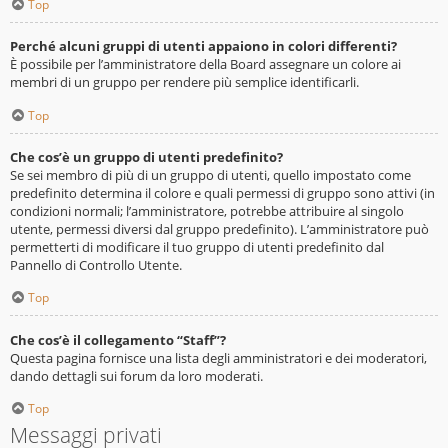
Top
Perché alcuni gruppi di utenti appaiono in colori differenti?
È possibile per l’amministratore della Board assegnare un colore ai
membri di un gruppo per rendere più semplice identificarli.
Top
Che cos’è un gruppo di utenti predefinito?
Se sei membro di più di un gruppo di utenti, quello impostato come
predefinito determina il colore e quali permessi di gruppo sono attivi (in
condizioni normali; l’amministratore, potrebbe attribuire al singolo
utente, permessi diversi dal gruppo predefinito). L’amministratore può
permetterti di modificare il tuo gruppo di utenti predefinito dal
Pannello di Controllo Utente.
Top
Che cos’è il collegamento “Staff”?
Questa pagina fornisce una lista degli amministratori e dei moderatori,
dando dettagli sui forum da loro moderati.
Top
Messaggi privati