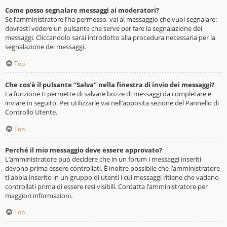
Come posso segnalare messaggi ai moderatori?
Se l’amministratore l’ha permesso, vai al messaggio che vuoi segnalare:
dovresti vedere un pulsante che serve per fare la segnalazione dei
messaggi. Cliccandolo sarai introdotto alla procedura necessaria per la
segnalazione dei messaggi.
Top
Che cos’è il pulsante “Salva” nella finestra di invio dei messaggi?
La funzione ti permette di salvare bozze di messaggi da completare e
inviare in seguito. Per utilizzarle vai nell’apposita sezione del Pannello di
Controllo Utente.
Top
Perché il mio messaggio deve essere approvato?
L’amministratore può decidere che in un forum i messaggi inseriti
devono prima essere controllati. È inoltre possibile che l’amministratore
ti abbia inserito in un gruppo di utenti i cui messaggi ritiene che vadano
controllati prima di essere resi visibili. Contatta l’amministratore per
maggiori informazioni.
Top