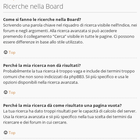
Ricerche nella Board
Come si fanno le ricerche nella Board?
Scrivendo una parola chiave nel riquadro di ricerca visibile nell’Indice, nei
forum e negli argomenti. Alla ricerca avanzata si può accedere
premendo il collegamento “Cerca” visibile in tutte le pagine. Ci possono
essere differenze in base allo stile utilizzato.
Top
Perché la mia ricerca non dà risultati?
Probabilmente la tua ricerca è troppo vaga e include dei termini troppo
comuni che non sono indicizzati da phpBB3. Sii più specifico e usa le
opzioni disponibili nella ricerca avanzata.
Top
Perché la mia ricerca dà come risultato una pagina vuota?
La tua ricerca ha dato troppi risultati per le capacità di calcolo del server.
Usa la ricerca avanzata e sii più specifico nella tua scelta dei termini da
ricercare e dei forum in cui cercare.
Top