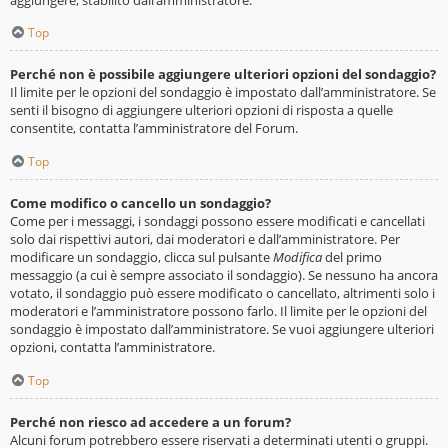
Top
Perché non è possibile aggiungere ulteriori opzioni del sondaggio?
Il limite per le opzioni del sondaggio è impostato dall’amministratore. Se
senti il bisogno di aggiungere ulteriori opzioni di risposta a quelle
consentite, contatta l’amministratore del Forum.
Top
Come modifico o cancello un sondaggio?
Come per i messaggi, i sondaggi possono essere modificati e cancellati
solo dai rispettivi autori, dai moderatori e dall’amministratore. Per
modificare un sondaggio, clicca sul pulsante
Modifica
del primo
messaggio (a cui è sempre associato il sondaggio). Se nessuno ha ancora
votato, il sondaggio può essere modificato o cancellato, altrimenti solo i
moderatori e l’amministratore possono farlo. Il limite per le opzioni del
sondaggio è impostato dall’amministratore. Se vuoi aggiungere ulteriori
opzioni, contatta l’amministratore.
Top
Perché non riesco ad accedere a un forum?
Alcuni forum potrebbero essere riservati a determinati utenti o gruppi.