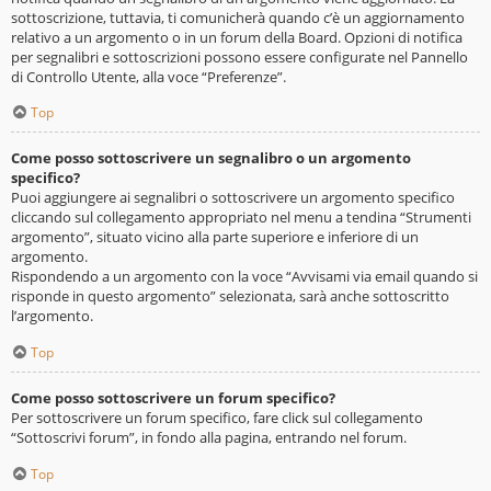
sottoscrizione, tuttavia, ti comunicherà quando c’è un aggiornamento
relativo a un argomento o in un forum della Board. Opzioni di notifica
per segnalibri e sottoscrizioni possono essere configurate nel Pannello
di Controllo Utente, alla voce “Preferenze”.
Top
Come posso sottoscrivere un segnalibro o un argomento
specifico?
Puoi aggiungere ai segnalibri o sottoscrivere un argomento specifico
cliccando sul collegamento appropriato nel menu a tendina “Strumenti
argomento”, situato vicino alla parte superiore e inferiore di un
argomento.
Rispondendo a un argomento con la voce “Avvisami via email quando si
risponde in questo argomento” selezionata, sarà anche sottoscritto
l’argomento.
Top
Come posso sottoscrivere un forum specifico?
Per sottoscrivere un forum specifico, fare click sul collegamento
“Sottoscrivi forum”, in fondo alla pagina, entrando nel forum.
Top