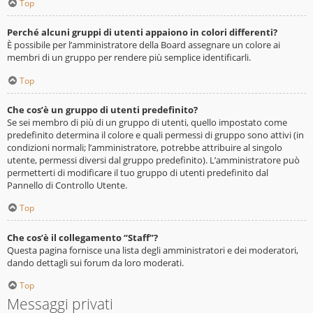
Top
Perché alcuni gruppi di utenti appaiono in colori differenti?
È possibile per l’amministratore della Board assegnare un colore ai
membri di un gruppo per rendere più semplice identificarli.
Top
Che cos’è un gruppo di utenti predefinito?
Se sei membro di più di un gruppo di utenti, quello impostato come
predefinito determina il colore e quali permessi di gruppo sono attivi (in
condizioni normali; l’amministratore, potrebbe attribuire al singolo
utente, permessi diversi dal gruppo predefinito). L’amministratore può
permetterti di modificare il tuo gruppo di utenti predefinito dal
Pannello di Controllo Utente.
Top
Che cos’è il collegamento “Staff”?
Questa pagina fornisce una lista degli amministratori e dei moderatori,
dando dettagli sui forum da loro moderati.
Top
Messaggi privati