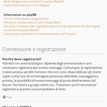
Quali allegati sono ammessi in questa Board?
Come posso trovare i miei allegati?
Informazioni su phpBB
Chi ha scritto questo programma?
Perché la caratteristica X non è disponibile?
Chi devo contattare per segnalare abusi e/o per questioni d’ordine legale
concernenti questa Board?
Come posso contattare un amministratore del Forum?
Connessione e registrazione
Perché devo registrarmi?
Potresti non averne bisogno: dipende dagli amministratori se è
necessario registrarsi per inviare messaggi. Comunque, la registrazione
ti darà accesso ad altre funzioni che non sono disponibili per gli utenti
ospiti come l’uso di un’immagine personale definibile, messaggistica
privata, la possibilità di inviare messaggi di posta direttamente dal
forum, l’iscrizione a gruppi utenti, ecc. Ti bastano pochi secondi per
registrarti e quindi ti raccomandiamo di farlo.
Top