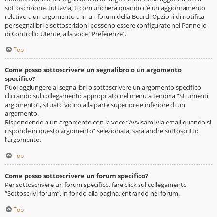
sottoscrizione, tuttavia, ti comunicherà quando c’è un aggiornamento
relativo a un argomento o in un forum della Board. Opzioni di notifica
per segnalibri e sottoscrizioni possono essere configurate nel Pannello
di Controllo Utente, alla voce “Preferenze”.
Top
Come posso sottoscrivere un segnalibro o un argomento
specifico?
Puoi aggiungere ai segnalibri o sottoscrivere un argomento specifico
cliccando sul collegamento appropriato nel menu a tendina “Strumenti
argomento”, situato vicino alla parte superiore e inferiore di un
argomento.
Rispondendo a un argomento con la voce “Avvisami via email quando si
risponde in questo argomento” selezionata, sarà anche sottoscritto
l’argomento.
Top
Come posso sottoscrivere un forum specifico?
Per sottoscrivere un forum specifico, fare click sul collegamento
“Sottoscrivi forum”, in fondo alla pagina, entrando nel forum.
Top