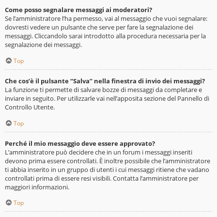
Come posso segnalare messaggi ai moderatori?
Se l’amministratore l’ha permesso, vai al messaggio che vuoi segnalare:
dovresti vedere un pulsante che serve per fare la segnalazione dei
messaggi. Cliccandolo sarai introdotto alla procedura necessaria per la
segnalazione dei messaggi.
Top
Che cos’è il pulsante “Salva” nella finestra di invio dei messaggi?
La funzione ti permette di salvare bozze di messaggi da completare e
inviare in seguito. Per utilizzarle vai nell’apposita sezione del Pannello di
Controllo Utente.
Top
Perché il mio messaggio deve essere approvato?
L’amministratore può decidere che in un forum i messaggi inseriti
devono prima essere controllati. È inoltre possibile che l’amministratore
ti abbia inserito in un gruppo di utenti i cui messaggi ritiene che vadano
controllati prima di essere resi visibili. Contatta l’amministratore per
maggiori informazioni.
Top