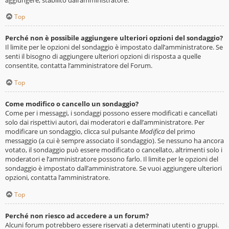
Top
Perché non è possibile aggiungere ulteriori opzioni del sondaggio?
Il limite per le opzioni del sondaggio è impostato dall’amministratore. Se
senti il bisogno di aggiungere ulteriori opzioni di risposta a quelle
consentite, contatta l’amministratore del Forum.
Top
Come modifico o cancello un sondaggio?
Come per i messaggi, i sondaggi possono essere modificati e cancellati
solo dai rispettivi autori, dai moderatori e dall’amministratore. Per
modificare un sondaggio, clicca sul pulsante
Modifica
del primo
messaggio (a cui è sempre associato il sondaggio). Se nessuno ha ancora
votato, il sondaggio può essere modificato o cancellato, altrimenti solo i
moderatori e l’amministratore possono farlo. Il limite per le opzioni del
sondaggio è impostato dall’amministratore. Se vuoi aggiungere ulteriori
opzioni, contatta l’amministratore.
Top
Perché non riesco ad accedere a un forum?
Alcuni forum potrebbero essere riservati a determinati utenti o gruppi.