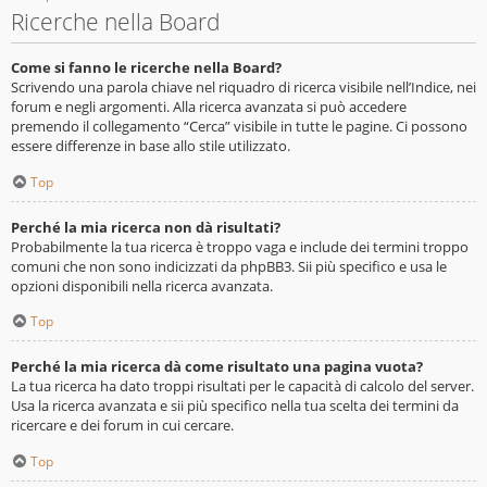
Ricerche nella Board
Come si fanno le ricerche nella Board?
Scrivendo una parola chiave nel riquadro di ricerca visibile nell’Indice, nei
forum e negli argomenti. Alla ricerca avanzata si può accedere
premendo il collegamento “Cerca” visibile in tutte le pagine. Ci possono
essere differenze in base allo stile utilizzato.
Top
Perché la mia ricerca non dà risultati?
Probabilmente la tua ricerca è troppo vaga e include dei termini troppo
comuni che non sono indicizzati da phpBB3. Sii più specifico e usa le
opzioni disponibili nella ricerca avanzata.
Top
Perché la mia ricerca dà come risultato una pagina vuota?
La tua ricerca ha dato troppi risultati per le capacità di calcolo del server.
Usa la ricerca avanzata e sii più specifico nella tua scelta dei termini da
ricercare e dei forum in cui cercare.
Top